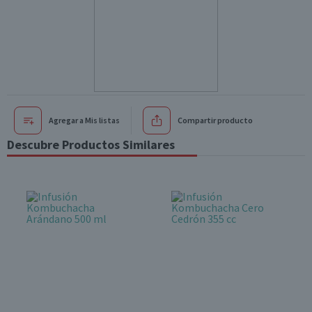
Agregar a Mis listas
Compartir producto
Descubre Productos Similares