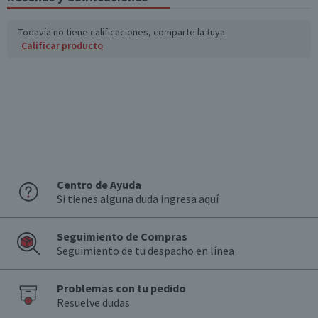
Todavía no tiene calificaciones, comparte la tuya.
Calificar producto
Centro de Ayuda
Si tienes alguna duda ingresa aquí
Seguimiento de Compras
Seguimiento de tu despacho en línea
Problemas con tu pedido
Resuelve dudas