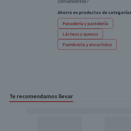
convenientes?
Ahorra en productos de categoría
Panadería y pastelería
Lácteos y quesos
Fiambrería y encurtidos
Te recomendamos llevar