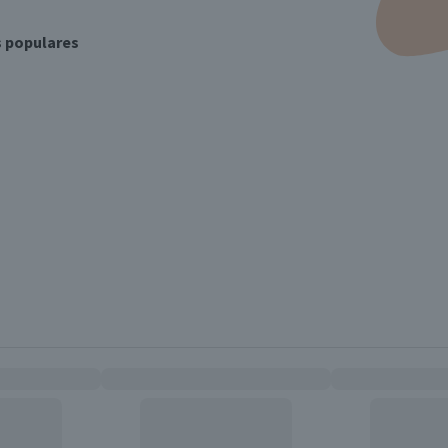
s populares