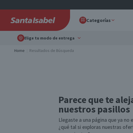
Categorías
Elige tu modo de entrega
Home
Resultados de Búsqueda
Parece que te alej
nuestros pasillos
Llegaste a una página que ya no e
¿qué tal si exploras nuestras ofe