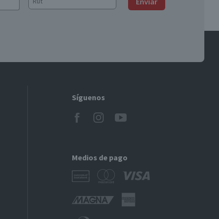
Enviar
Síguenos
Medios de pago