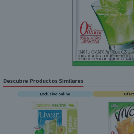
Descubre Productos Similares
Exclusivo online
Ofer