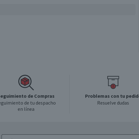
eguimiento de Compras
Problemas con tu pedid
eguimiento de tu despacho
Resuelve dudas
en línea