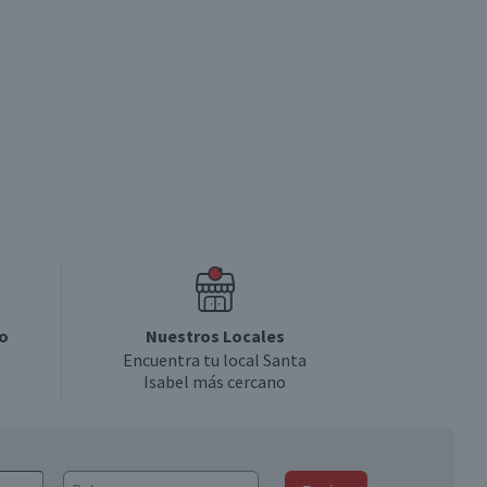
o
Nuestros Locales
Encuentra tu local Santa
Isabel más cercano