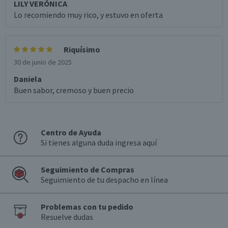
LILY VERÓNICA
Lo recomiendo muy rico, y estuvo en oferta
Riquísimo
30 de junio de 2025
Daniela
Buen sabor, cremoso y buen precio
Centro de Ayuda
Si tienes alguna duda ingresa aquí
Seguimiento de Compras
Seguimiento de tu despacho en línea
Problemas con tu pedido
Resuelve dudas