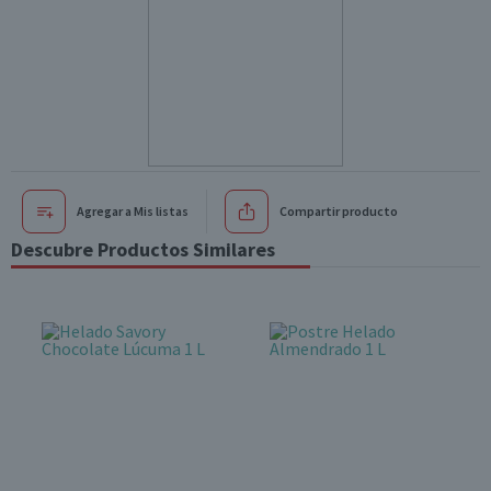
Agregar a Mis listas
Compartir producto
Descubre Productos Similares