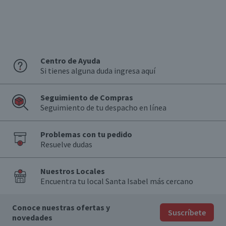
Centro de Ayuda
Si tienes alguna duda ingresa aquí
Seguimiento de Compras
Seguimiento de tu despacho en línea
Problemas con tu pedido
Resuelve dudas
Nuestros Locales
Encuentra tu local Santa Isabel más cercano
Conoce nuestras ofertas y
Suscríbete
novedades