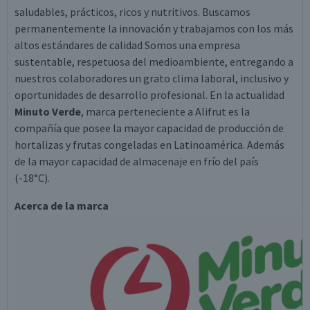
saludables, prácticos, ricos y nutritivos. Buscamos
permanentemente la innovación y trabajamos con los más
altos estándares de calidad Somos una empresa
sustentable, respetuosa del medioambiente, entregando a
nuestros colaboradores un grato clima laboral, inclusivo y
oportunidades de desarrollo profesional. En la actualidad
Minuto Verde
, marca perteneciente a Alifrut es la
compañía que posee la mayor capacidad de producción de
hortalizas y frutas congeladas en Latinoamérica. Además
de la mayor capacidad de almacenaje en frío del país
(-18°C).
Acerca de la marca