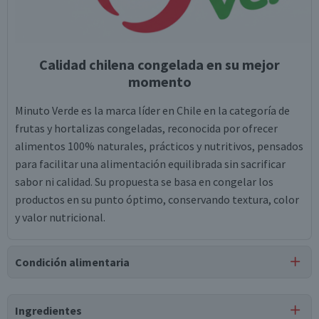
Calidad chilena congelada en su mejor
momento
Minuto Verde es la marca líder en Chile en la categoría de
frutas y hortalizas congeladas, reconocida por ofrecer
alimentos 100% naturales, prácticos y nutritivos, pensados
para facilitar una alimentación equilibrada sin sacrificar
sabor ni calidad. Su propuesta se basa en congelar los
productos en su punto óptimo, conservando textura, color
y valor nutricional.
Condición alimentaria
Certificación
Ingredientes