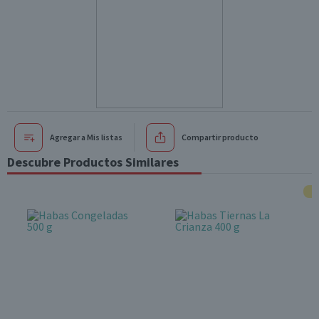
Agregar a Mis listas
Compartir producto
Descubre Productos Similares