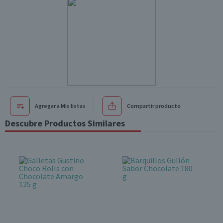
Agregar a Mis listas
Compartir producto
Descubre Productos Similares