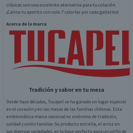
clásicas son una excelente aternativa para tu colación.
¡Calma tu apetito con solo 7 calorías por cada galletita!
Acerca de la marca
Tradición y sabor en tu mesa
Desde hace décadas, Tucapel se ha ganado un lugar especial
en el corazón y en las mesas de las familias chilenas. Esta
emblemática marca nacional es sinónimo de tradición,
calidad y unión familiar. Su producto estrella, el arroz en
sus diversas variedades, es la base perfecta para un sinfín de