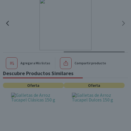
Agregar a Mis listas
Compartir producto
Descubre Productos Similares
Oferta
Oferta