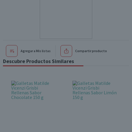
Agregar a Mis listas
Compartir producto
Descubre Productos Similares