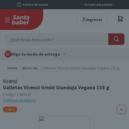
Centro de ayuda
Estado del pedido
Ingresar
Elige tu modo de entrega
Home
libres-de
Galletas Vicenzi Grisbi Gianduja Vegana 135 g
Vicenzi
Galletas Vicenzi Grisbi Gianduja Vegana 135 g
Código:
1989597
Calificar producto
1 de 1