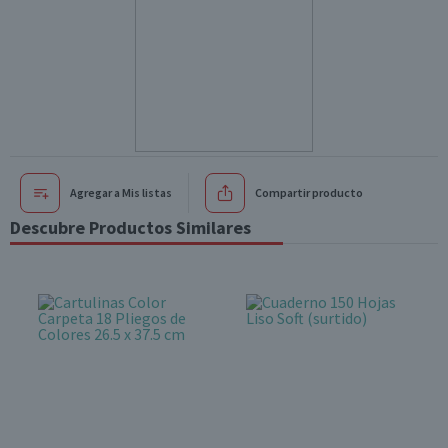
Agregar a Mis listas
Compartir producto
Descubre Productos Similares