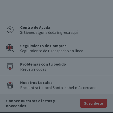
Centro de Ayuda
Si tienes alguna duda ingresa aquí
Seguimiento de Compras
Seguimiento de tu despacho en línea
Problemas con tu pedido
Resuelve dudas
Nuestros Locales
Encuentra tu local Santa Isabel más cercano
Conoce nuestras ofertas y
Suscríbete
novedades