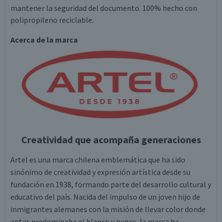
mantener la seguridad del documento. 100% hecho con
polipropileno reciclable.
Acerca de la marca
Creatividad que acompaña generaciones
Artel es una marca chilena emblemática que ha sido
sinónimo de creatividad y expresión artística desde su
fundación en 1938, formando parte del desarrollo cultural y
educativo del país. Nacida del impulso de un joven hijo de
inmigrantes alemanes con la misión de llevar color donde
antes predominaba el blanco y negro, la marca ha