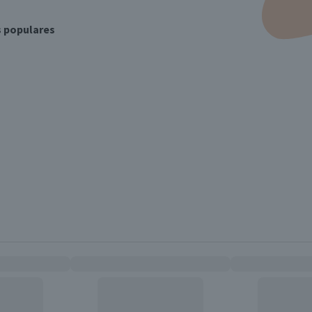
s populares