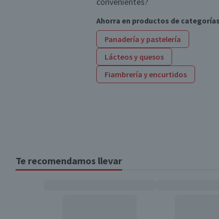
convenientes?
Ahorra en productos de categoría
Panadería y pastelería
Lácteos y quesos
Fiambrería y encurtidos
Te recomendamos llevar