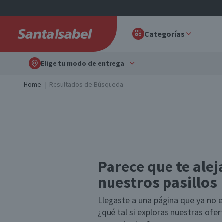
Categorías
Elige tu modo de entrega
Home
Resultados de Búsqueda
Parece que te alej
nuestros pasillos
Llegaste a una página que ya no e
¿qué tal si exploras nuestras ofe