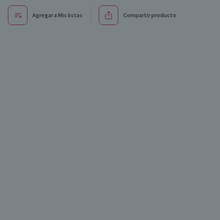
Agregar a Mis listas
Compartir producto