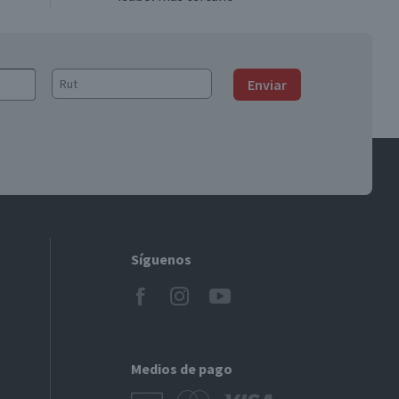
Enviar
Síguenos
Medios de pago