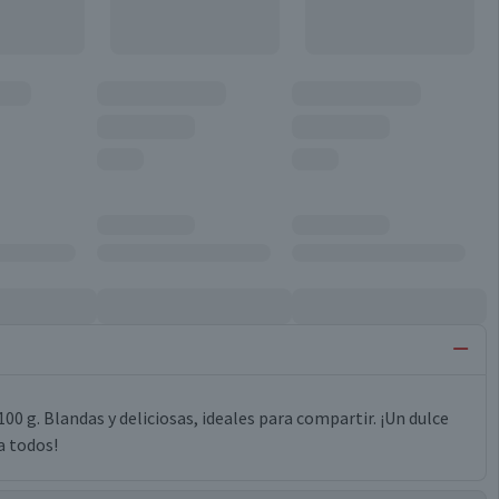
00 g. Blandas y deliciosas, ideales para compartir. ¡Un dulce
a todos!