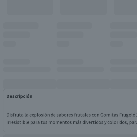
Descripción
Disfruta la explosión de sabores frutales con Gomitas Frugelé 1
irresistible para tus momentos más divertidos y coloridos, par