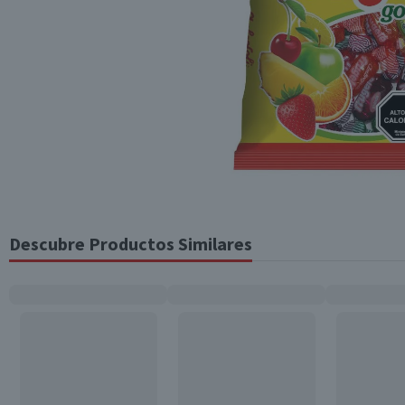
Descubre Productos Similares