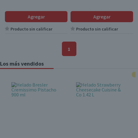
Agregar
Agregar
Producto sin calificar
Producto sin calificar
1
Los más vendidos