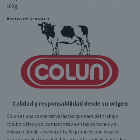
100 g.
Acerca de la marca
Calidad y responsabilidad desde su origen
Colun es una cooperativa láctea que nace del trabajo
colaborativo y del compromiso con las personas y el
entorno donde se desarrolla. Su propuesta se basa en
ofrecer productos saludables y de alta calidad, pensados