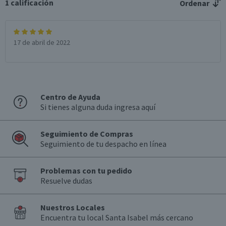
1
calificación
Ordenar
17 de abril de 2022
Centro de Ayuda
Si tienes alguna duda ingresa aquí
Seguimiento de Compras
Seguimiento de tu despacho en línea
Problemas con tu pedido
Resuelve dudas
Nuestros Locales
Encuentra tu local Santa Isabel más cercano