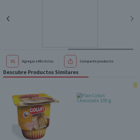
Agregar a Mis listas
Compartir producto
Descubre Productos Similares