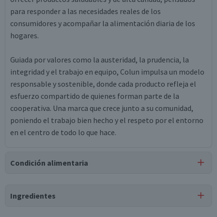
para responder a las necesidades reales de los
consumidores y acompañar la alimentación diaria de los
hogares.
Guiada por valores como la austeridad, la prudencia, la
integridad y el trabajo en equipo, Colun impulsa un modelo
responsable y sostenible, donde cada producto refleja el
esfuerzo compartido de quienes forman parte de la
cooperativa. Una marca que crece junto a su comunidad,
poniendo el trabajo bien hecho y el respeto por el entorno
en el centro de todo lo que hace.
Condición alimentaria
Certificación
Ingredientes
Libre de
Gluten