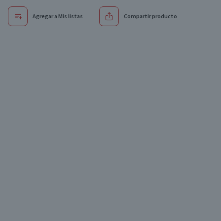
Agregar a Mis listas
Compartir producto