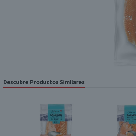
Descubre Productos Similares