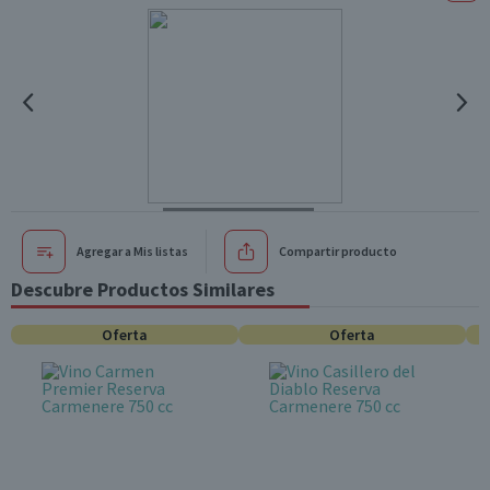
Agregar a Mis listas
Compartir producto
Descubre Productos Similares
Oferta
Oferta