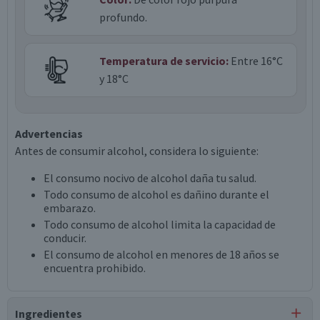
profundo.
Temperatura de servicio:
Entre 16°C
y 18°C
Advertencias
Antes de consumir alcohol, considera lo siguiente:
El consumo nocivo de alcohol daña tu salud.
Todo consumo de alcohol es dañino durante el
embarazo.
Todo consumo de alcohol limita la capacidad de
conducir.
El consumo de alcohol en menores de 18 años se
encuentra prohibido.
Ingredientes