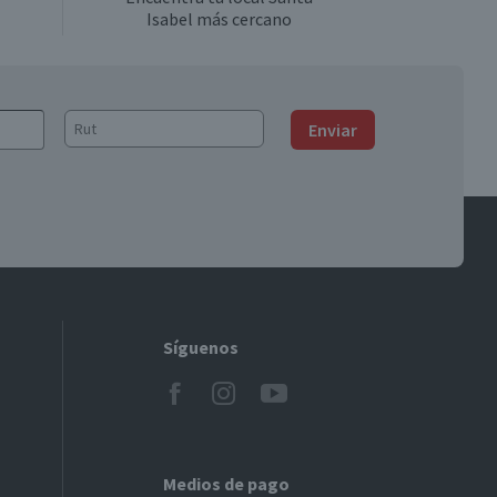
Isabel más cercano
Enviar
Síguenos
Medios de pago