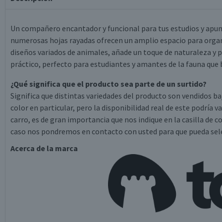
Un compañero encantador y funcional para tus estudios y apun
numerosas hojas rayadas ofrecen un amplio espacio para organi
diseños variados de animales, añade un toque de naturaleza y p
práctico, perfecto para estudiantes y amantes de la fauna que
¿Qué significa que el producto sea parte de un surtido?
Significa que distintas variedades del producto son vendidos ba
color en particular, pero la disponibilidad real de este podría 
carro, es de gran importancia que nos indique en la casilla de c
caso nos pondremos en contacto con usted para que pueda selec
Acerca de la marca