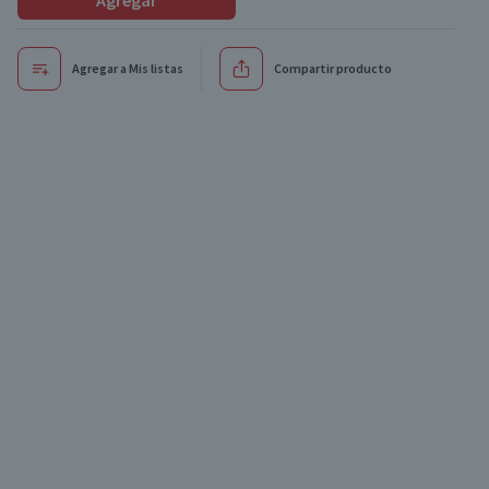
Agregar
Agregar a Mis listas
Compartir producto