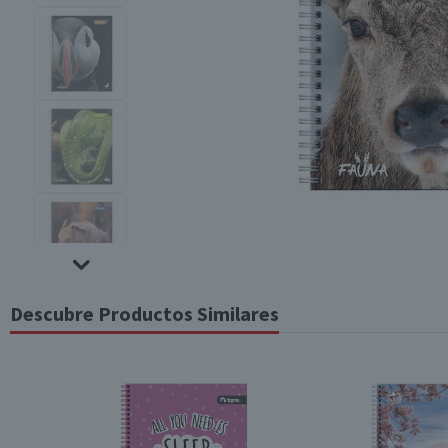
Descubre Productos Similares