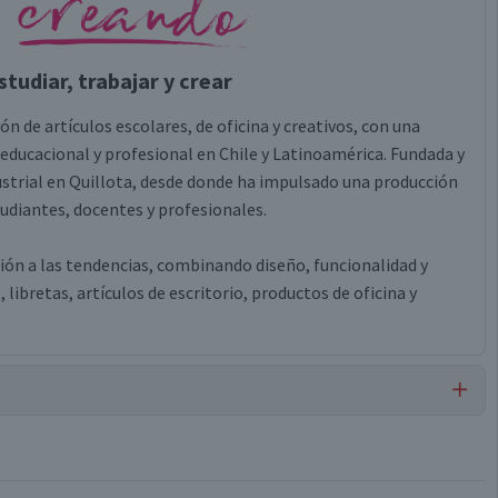
tudiar, trabajar y crear
ón de artículos escolares, de oficina y creativos, con una
 educacional y profesional en Chile y Latinoamérica. Fundada y
ustrial en Quillota, desde donde ha impulsado una producción
tudiantes, docentes y profesionales.
ión a las tendencias, combinando diseño, funcionalidad y
libretas, artículos de escritorio, productos de oficina y
Cuadernos Universitarios