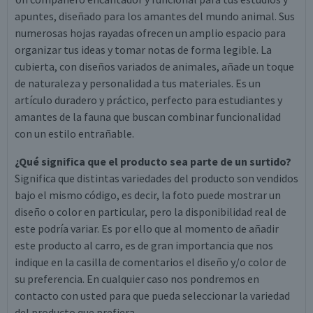
apuntes, diseñado para los amantes del mundo animal. Sus
numerosas hojas rayadas ofrecen un amplio espacio para
organizar tus ideas y tomar notas de forma legible. La
cubierta, con diseños variados de animales, añade un toque
de naturaleza y personalidad a tus materiales. Es un
artículo duradero y práctico, perfecto para estudiantes y
amantes de la fauna que buscan combinar funcionalidad
con un estilo entrañable.
¿Qué significa que el producto sea parte de un surtido?
Significa que distintas variedades del producto son vendidos
bajo el mismo código, es decir, la foto puede mostrar un
diseño o color en particular, pero la disponibilidad real de
este podría variar. Es por ello que al momento de añadir
este producto al carro, es de gran importancia que nos
indique en la casilla de comentarios el diseño y/o color de
su preferencia. En cualquier caso nos pondremos en
contacto con usted para que pueda seleccionar la variedad
del producto que prefiera.