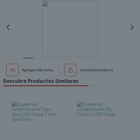
Agregar a Mis listas
Compartir producto
Descubre Productos Similares