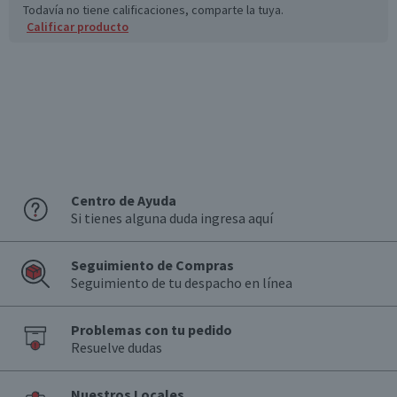
Todavía no tiene calificaciones, comparte la tuya.
Calificar producto
Centro de Ayuda
Si tienes alguna duda ingresa aquí
Seguimiento de Compras
Seguimiento de tu despacho en línea
Problemas con tu pedido
Resuelve dudas
Nuestros Locales