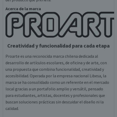
Acerca de la marca
Creatividad y funcionalidad para cada etapa
Proarte es una reconocida marca chilena dedicada al
desarrollo de artículos escolares, de oficina y de arte, con
una propuesta que combina funcionalidad, creatividad y
accesibilidad. Operada por la empresa nacional Libesa, la
marca se ha consolidado como un referente en el mercado
local gracias a un portafolio amplio y versátil, pensado
para estudiantes, artistas, docentes y profesionales que
buscan soluciones prácticas sin descuidar el diseño ni la
calidad.