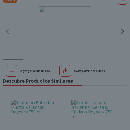
Agregar a Mis listas
Compartir producto
Descubre Productos Similares