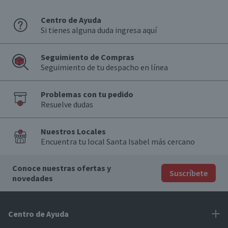
Centro de Ayuda
Si tienes alguna duda ingresa aquí
Seguimiento de Compras
Seguimiento de tu despacho en línea
Problemas con tu pedido
Resuelve dudas
Nuestros Locales
Encuentra tu local Santa Isabel más cercano
Conoce nuestras ofertas y
Suscríbete
novedades
Centro de Ayuda