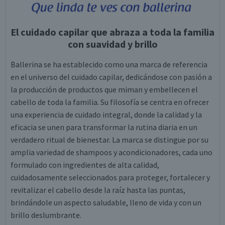
El cuidado capilar que abraza a toda la familia
con suavidad y brillo
Ballerina se ha establecido como una marca de referencia
en el universo del cuidado capilar, dedicándose con pasión a
la producción de productos que miman y embellecen el
cabello de toda la familia. Su filosofía se centra en ofrecer
una experiencia de cuidado integral, donde la calidad y la
eficacia se unen para transformar la rutina diaria en un
verdadero ritual de bienestar. La marca se distingue por su
amplia variedad de shampoos y acondicionadores, cada uno
formulado con ingredientes de alta calidad,
cuidadosamente seleccionados para proteger, fortalecer y
revitalizar el cabello desde la raíz hasta las puntas,
brindándole un aspecto saludable, lleno de vida y con un
brillo deslumbrante.