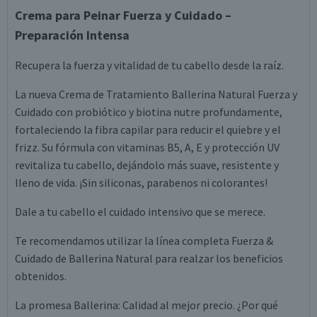
Crema para Peinar Fuerza y Cuidado –
Preparación Intensa
Recupera la fuerza y vitalidad de tu cabello desde la raíz.
La nueva Crema de Tratamiento Ballerina Natural Fuerza y
Cuidado con probiótico y biotina nutre profundamente,
fortaleciendo la fibra capilar para reducir el quiebre y el
frizz. Su fórmula con vitaminas B5, A, E y protección UV
revitaliza tu cabello, dejándolo más suave, resistente y
lleno de vida. ¡Sin siliconas, parabenos ni colorantes!
Dale a tu cabello el cuidado intensivo que se merece.
Te recomendamos utilizar la línea completa Fuerza &
Cuidado de Ballerina Natural para realzar los beneficios
obtenidos.
La promesa Ballerina: Calidad al mejor precio. ¿Por qué