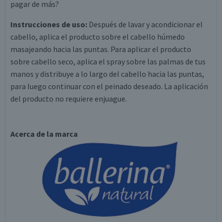
pagar de más?
Instrucciones de uso:
Después de lavar y acondicionar el
cabello, aplica el producto sobre el cabello húmedo
masajeando hacia las puntas. Para aplicar el producto
sobre cabello seco, aplica el spray sobre las palmas de tus
manos y distribuye a lo largo del cabello hacia las puntas,
para luego continuar con el peinado deseado. La aplicación
del producto no requiere enjuague.
Acerca de la marca