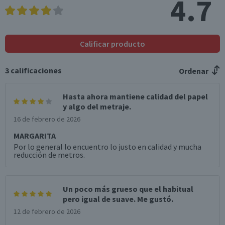
4.7
Calificar producto
3
calificaciones
Ordenar
Hasta ahora mantiene calidad del papel
y algo del metraje.
16 de febrero de 2026
MARGARITA
Por lo general lo encuentro lo justo en calidad y mucha
reducción de metros.
Un poco más grueso que el habitual
pero igual de suave. Me gustó.
12 de febrero de 2026