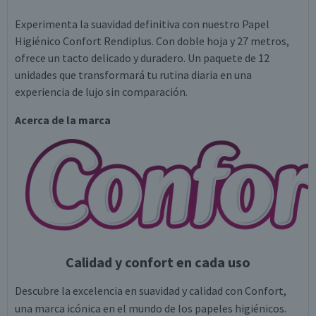
Experimenta la suavidad definitiva con nuestro Papel
Higiénico Confort Rendiplus. Con doble hoja y 27 metros,
ofrece un tacto delicado y duradero. Un paquete de 12
unidades que transformará tu rutina diaria en una
experiencia de lujo sin comparación.
Acerca de la marca
Calidad y confort en cada uso
Descubre la excelencia en suavidad y calidad con Confort,
una marca icónica en el mundo de los papeles higiénicos.