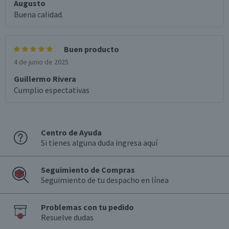
Augusto
Buena calidad.
Buen producto
4 de junio de 2025
Guillermo Rivera
Cumplio espectativas
Centro de Ayuda
Si tienes alguna duda ingresa aquí
Seguimiento de Compras
Seguimiento de tu despacho en línea
Problemas con tu pedido
Resuelve dudas