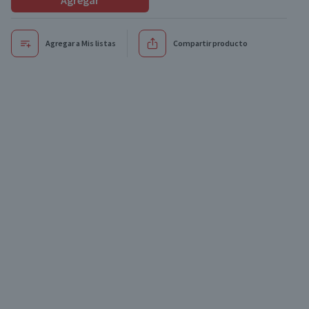
Agregar
Agregar a Mis listas
Compartir producto