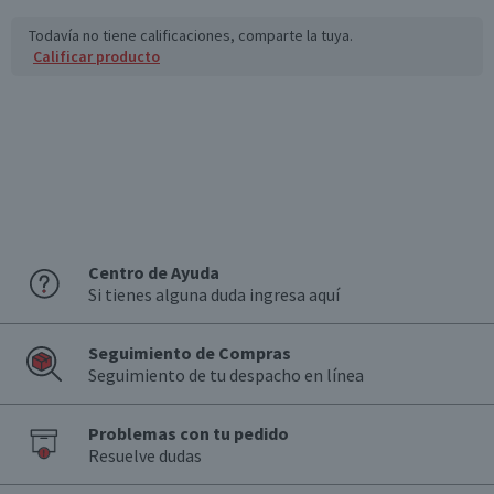
Todavía no tiene calificaciones, comparte la tuya.
Calificar producto
Centro de Ayuda
Si tienes alguna duda ingresa aquí
Seguimiento de Compras
Seguimiento de tu despacho en línea
Problemas con tu pedido
Resuelve dudas