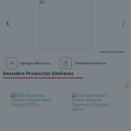
Agregar a Mis listas
Compartir producto
Descubre Productos Similares