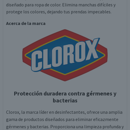
diseñado para ropa de color. Elimina manchas difíciles y
protege los colores, dejando tus prendas impecables.
Acerca de la marca
Protección duradera contra gérmenes y
bacterias
Clorox, la marca líder en desinfectantes, ofrece una amplia
gama de productos diseñados para eliminar eficazmente
gérmenes y bacterias. Proporciona una limpieza profunda y