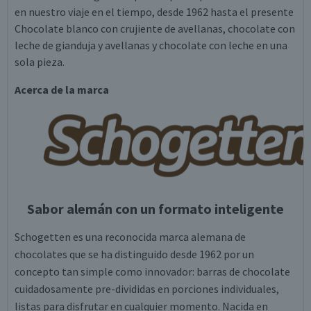
en nuestro viaje en el tiempo, desde 1962 hasta el presente
Chocolate blanco con crujiente de avellanas, chocolate con
leche de gianduja y avellanas y chocolate con leche en una
sola pieza.
Acerca de la marca
Sabor alemán con un formato inteligente
Schogetten es una reconocida marca alemana de
chocolates que se ha distinguido desde 1962 por un
concepto tan simple como innovador: barras de chocolate
cuidadosamente pre-divididas en porciones individuales,
listas para disfrutar en cualquier momento. Nacida en