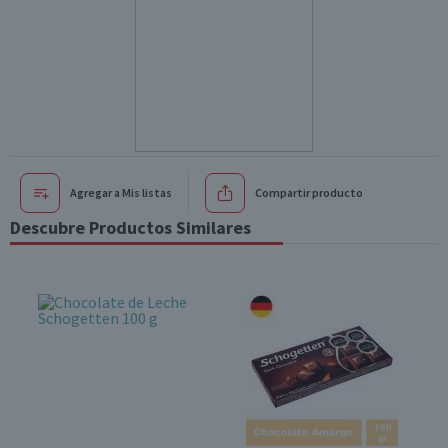
Agregar a Mis listas
Compartir producto
Descubre Productos Similares