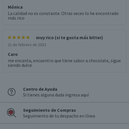
Mónica
La calidad no es constante. Otras veces lo he encontrado
más rico
muy rico (si te gusta más bitter)
21 de febrero de 2023
Caro
me encanta, encuentro que tiene sabor a chocolate, sigue
siendo dulce
Centro de Ayuda
Si tienes alguna duda ingresa aquí
Seguimiento de Compras
Seguimiento de tu despacho en línea