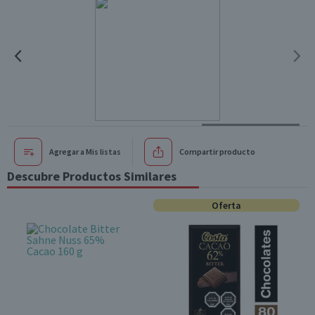
Agregar a Mis listas
Compartir producto
Descubre Productos Similares
Oferta