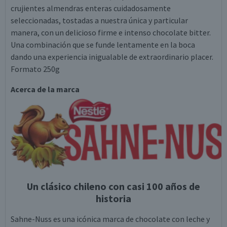
crujientes almendras enteras cuidadosamente
seleccionadas, tostadas a nuestra única y particular
manera, con un delicioso firme e intenso chocolate bitter.
Una combinación que se funde lentamente en la boca
dando una experiencia inigualable de extraordinario placer.
Formato 250g
Acerca de la marca
Un clásico chileno con casi 100 años de
historia
Sahne-Nuss es una icónica marca de chocolate con leche y