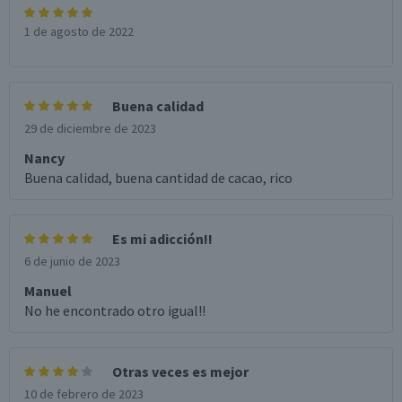
1 de agosto de 2022
Buena calidad
29 de diciembre de 2023
Nancy
Buena calidad, buena cantidad de cacao, rico
Es mi adicción!!
6 de junio de 2023
Manuel
No he encontrado otro igual!!
Otras veces es mejor
10 de febrero de 2023