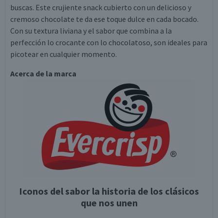
buscas. Este crujiente snack cubierto con un delicioso y
cremoso chocolate te da ese toque dulce en cada bocado.
Con su textura liviana y el sabor que combina a la
perfección lo crocante con lo chocolatoso, son ideales para
picotear en cualquier momento.
Acerca de la marca
Iconos del sabor la historia de los clásicos
que nos unen