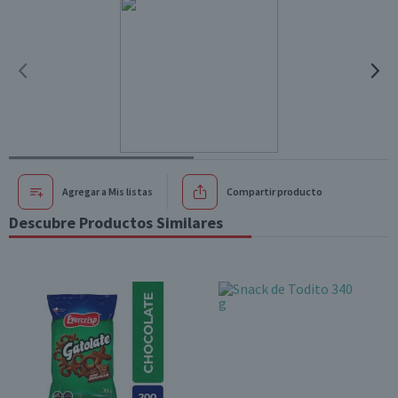
Agregar a Mis listas
Compartir producto
Descubre Productos Similares