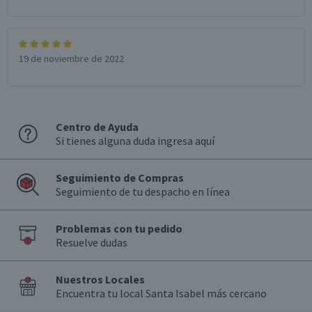
19 de noviembre de 2022
Centro de Ayuda
Si tienes alguna duda ingresa aquí
Seguimiento de Compras
Seguimiento de tu despacho en línea
Problemas con tu pedido
Resuelve dudas
Nuestros Locales
Encuentra tu local Santa Isabel más cercano