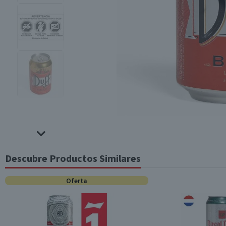
Descubre Productos Similares
Oferta