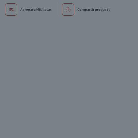
Agregar a Mis listas
Compartir producto