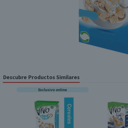
Descubre Productos Similares
Exclusivo online