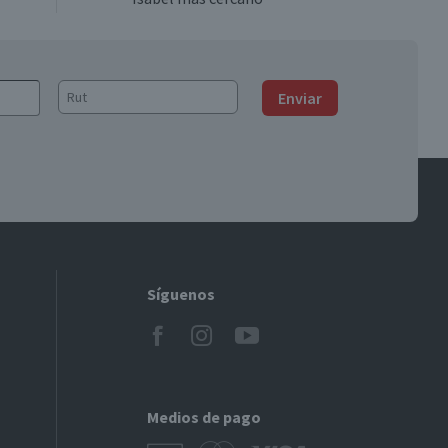
Enviar
Síguenos
Medios de pago