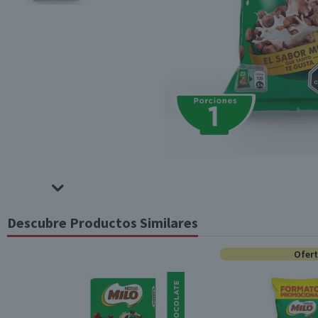
Descubre Productos Similares
Ofer