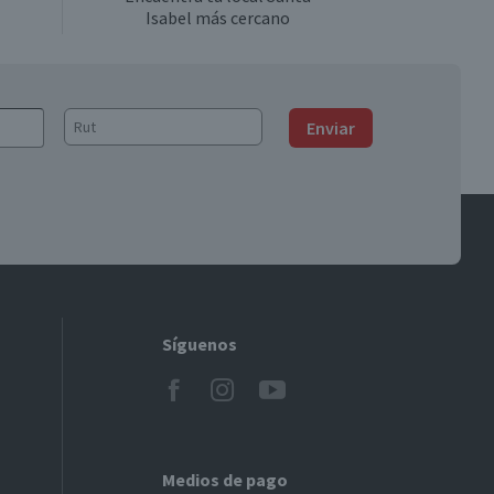
Isabel más cercano
Enviar
Síguenos
Medios de pago