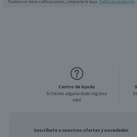
Todavía no tiene calificaciones, comparte la tuya.
Calificar producto
Centro de Ayuda
S
Si tienes alguna duda ingresa
S
aquí
Suscríbete a nuestras ofertas y novedades