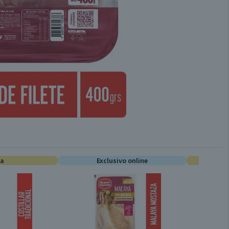
ta
Exclusivo online