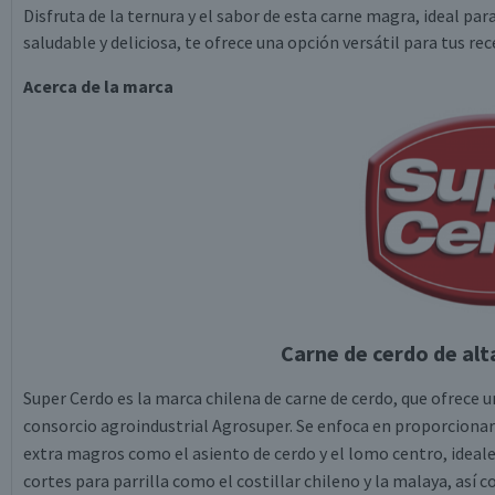
Disfruta de la ternura y el sabor de esta carne magra, ideal pa
saludable y deliciosa, te ofrece una opción versátil para tus rec
Acerca de la marca
Carne de cerdo de alt
Super Cerdo es la marca chilena de carne de cerdo, que ofrece 
consorcio agroindustrial Agrosuper. Se enfoca en proporcionar 
extra magros como el asiento de cerdo y el lomo centro, idea
cortes para parrilla como el costillar chileno y la malaya, as