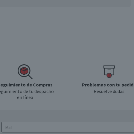
eguimiento de Compras
Problemas con tu pedid
eguimiento de tu despacho
Resuelve dudas
en línea