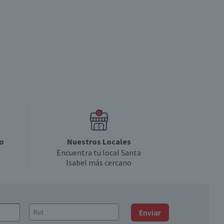
o
Nuestros Locales
Encuentra tu local Santa
Isabel más cercano
Enviar