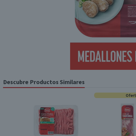
Descubre Productos Similares
Ofer