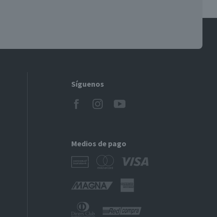
Síguenos
Medios de pago