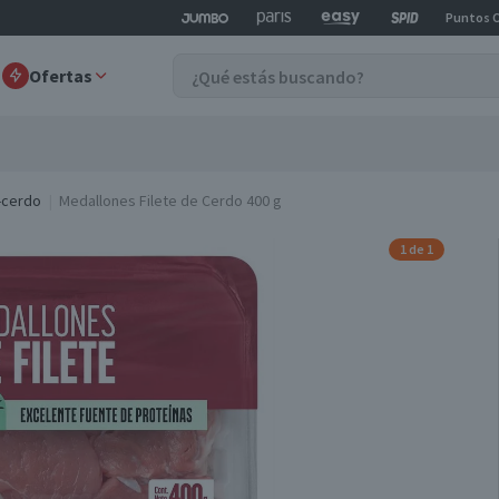
Puntos 
Ofertas
-cerdo
Medallones Filete de Cerdo 400 g
1 de 1