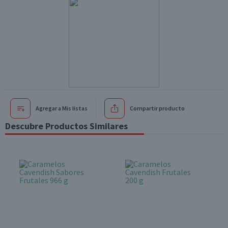
Agregar a Mis listas
Compartir producto
Descubre Productos Similares