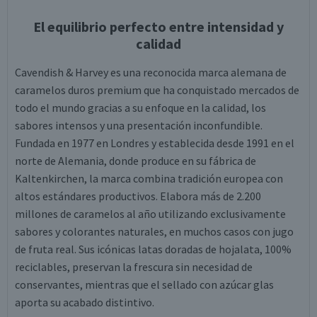
El equilibrio perfecto entre intensidad y
calidad
Cavendish & Harvey es una reconocida marca alemana de
caramelos duros premium que ha conquistado mercados de
todo el mundo gracias a su enfoque en la calidad, los
sabores intensos y una presentación inconfundible.
Fundada en 1977 en Londres y establecida desde 1991 en el
norte de Alemania, donde produce en su fábrica de
Kaltenkirchen, la marca combina tradición europea con
altos estándares productivos. Elabora más de 2.200
millones de caramelos al año utilizando exclusivamente
sabores y colorantes naturales, en muchos casos con jugo
de fruta real. Sus icónicas latas doradas de hojalata, 100%
reciclables, preservan la frescura sin necesidad de
conservantes, mientras que el sellado con azúcar glas
aporta su acabado distintivo.