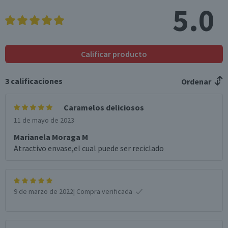
5.0
Calificar producto
3
calificaciones
Ordenar
Caramelos deliciosos
11 de mayo de 2023
Marianela Moraga M
Atractivo envase,el cual puede ser reciclado
9 de marzo de 2022
| Compra verificada