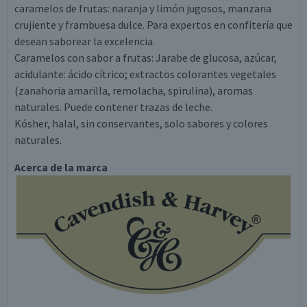
caramelos de frutas: naranja y limón jugosos, manzana
crujiente y frambuesa dulce. Para expertos en confitería que
desean saborear la excelencia.
Caramelos con sabor a frutas: Jarabe de glucosa, azúcar,
acidulante: ácido cítrico; extractos colorantes vegetales
(zanahoria amarilla, remolacha, spirulina), aromas
naturales. Puede contener trazas de leche.
Kósher, halal, sin conservantes, solo sabores y colores
naturales.
Acerca de la marca