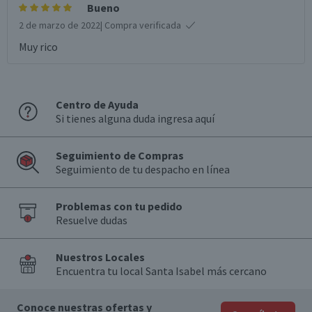
Bueno
2 de marzo de 2022
| Compra verificada
Muy rico
Centro de Ayuda
Si tienes alguna duda ingresa aquí
Seguimiento de Compras
Seguimiento de tu despacho en línea
Problemas con tu pedido
Resuelve dudas
Nuestros Locales
Encuentra tu local Santa Isabel más cercano
Conoce nuestras ofertas y