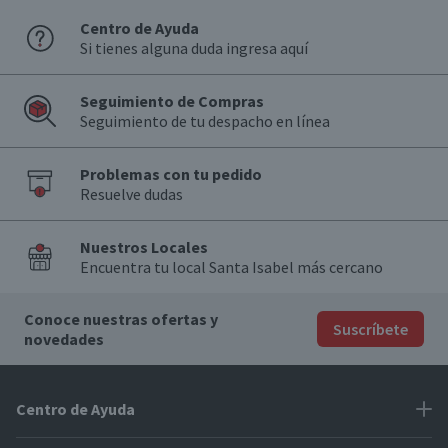
Centro de Ayuda
Si tienes alguna duda ingresa aquí
Seguimiento de Compras
Seguimiento de tu despacho en línea
Problemas con tu pedido
Resuelve dudas
Nuestros Locales
Encuentra tu local Santa Isabel más cercano
Conoce nuestras ofertas y
Suscríbete
novedades
Centro de Ayuda