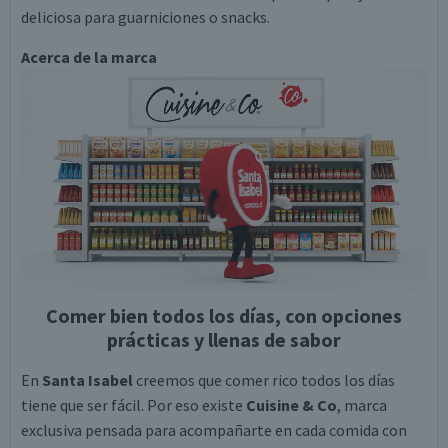
deliciosa para guarniciones o snacks.
Acerca de la marca
Comer bien todos los días, con opciones
prácticas y llenas de sabor
En
Santa Isabel
creemos que comer rico todos los días
tiene que ser fácil. Por eso existe
Cuisine & Co
, marca
exclusiva pensada para acompañarte en cada comida con