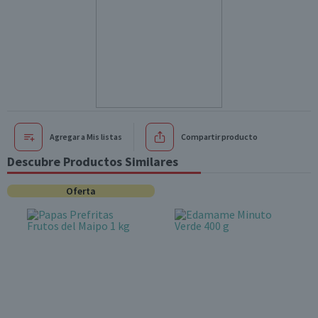
Agregar a Mis listas
Compartir producto
Descubre Productos Similares
Oferta