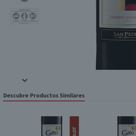
Descubre Productos Similares