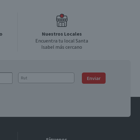
o
Nuestros Locales
Encuentra tu local Santa
Isabel más cercano
Enviar
Síguenos