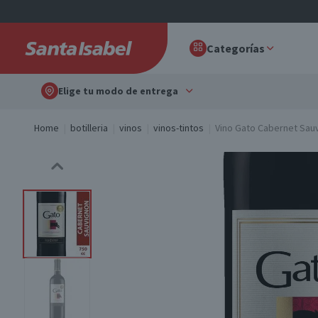
Categorías
Elige tu modo de entrega
Home
botilleria
vinos
vinos-tintos
Vino Gato Cabernet Sau