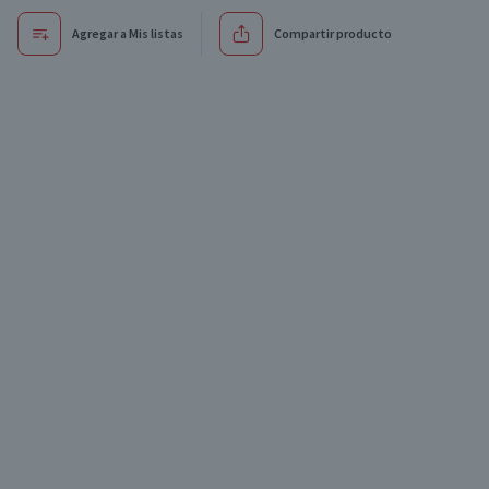
Agregar a Mis listas
Compartir producto