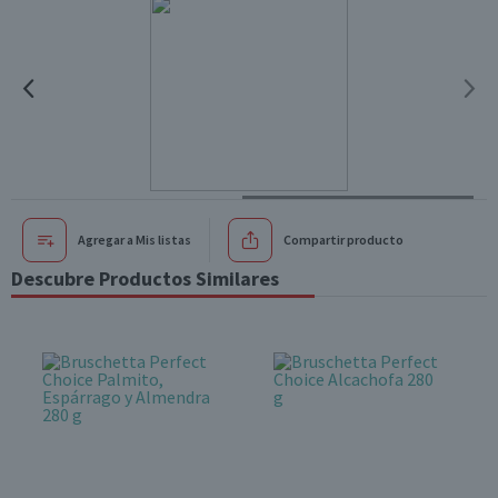
Agregar a Mis listas
Compartir producto
Descubre Productos Similares