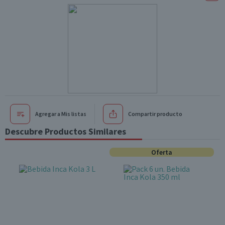
Agregar a Mis listas
Compartir producto
Descubre Productos Similares
Oferta