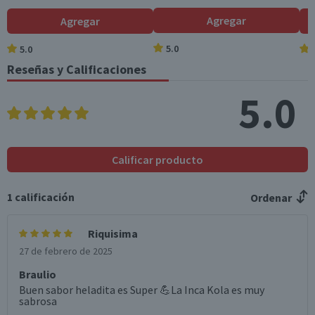
Agregar
Agregar
5.0
5.0
Reseñas y Calificaciones
5.0
Calificar producto
1
calificación
Ordenar
Riquisima
27 de febrero de 2025
Braulio
Buen sabor heladita es Super 💪La Inca Kola es muy
sabrosa