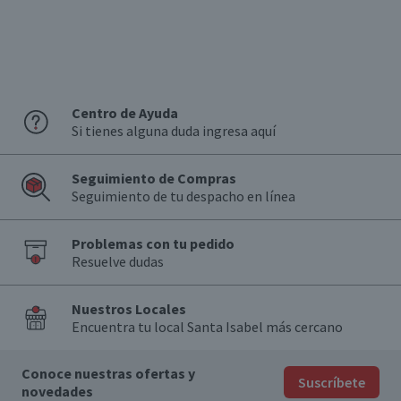
Centro de Ayuda
Si tienes alguna duda ingresa aquí
Seguimiento de Compras
Seguimiento de tu despacho en línea
Problemas con tu pedido
Resuelve dudas
Nuestros Locales
Encuentra tu local Santa Isabel más cercano
Conoce nuestras ofertas y
Suscríbete
novedades