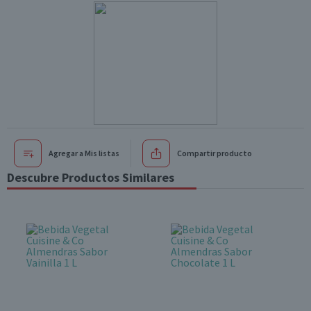
Agregar a Mis listas
Compartir producto
Descubre Productos Similares