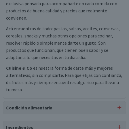
exclusiva pensada para acompañarte en cada comida con
productos de buena calidad y precios que realmente
convienen.
Acá encuentras de todo: pastas, salsas, aceites, conservas,
cereales, snacks y muchas otras opciones para cocinar,
resolver rápido o simplemente darte un gusto. Son
productos que funcionan, que tienen buen sabor y se
adaptan a lo que necesitas en tu día a día.
Cuisine & Co
es nuestra forma de darte más y mejores
alternativas, sin complicarte. Para que elijas con confianza,
disfrutes más y siempre encuentres algo rico para llevar a
tu mesa.
Condición alimentaria
Certificación
Ingredientes