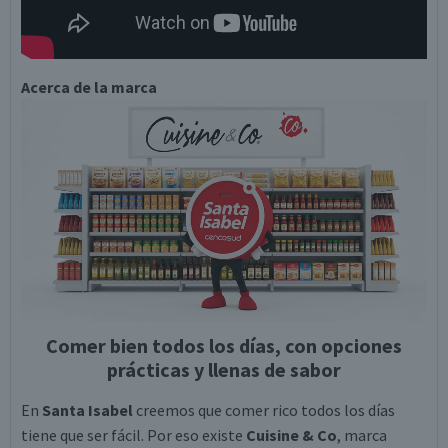
Acerca de la marca
Comer bien todos los días, con opciones
prácticas y llenas de sabor
En
Santa Isabel
creemos que comer rico todos los días
tiene que ser fácil. Por eso existe
Cuisine & Co
, marca