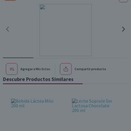
Agregar a Mis listas
Compartir producto
Descubre Productos Similares