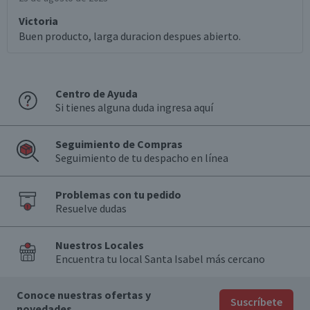
Victoria
Buen producto, larga duracion despues abierto.
Centro de Ayuda
Si tienes alguna duda ingresa aquí
Seguimiento de Compras
Seguimiento de tu despacho en línea
Problemas con tu pedido
Resuelve dudas
Nuestros Locales
Encuentra tu local Santa Isabel más cercano
Conoce nuestras ofertas y
Suscríbete
novedades