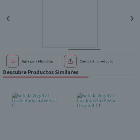
Agregar a Mis listas
Compartir producto
Descubre Productos Similares