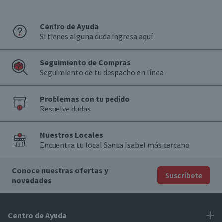
Centro de Ayuda
Si tienes alguna duda ingresa aquí
Seguimiento de Compras
Seguimiento de tu despacho en línea
Problemas con tu pedido
Resuelve dudas
Nuestros Locales
Encuentra tu local Santa Isabel más cercano
Conoce nuestras ofertas y
Suscríbete
novedades
Centro de Ayuda