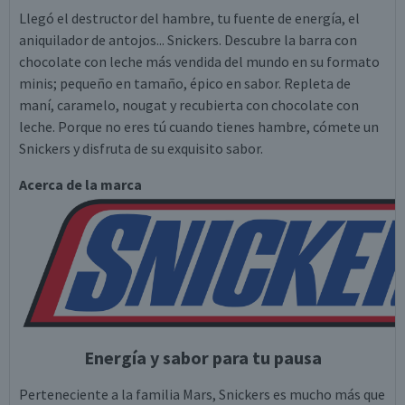
Llegó el destructor del hambre, tu fuente de energía, el
aniquilador de antojos... Snickers. Descubre la barra con
chocolate con leche más vendida del mundo en su formato
minis; pequeño en tamaño, épico en sabor. Repleta de
maní, caramelo, nougat y recubierta con chocolate con
leche. Porque no eres tú cuando tienes hambre, cómete un
Snickers y disfruta de su exquisito sabor.
Acerca de la marca
Energía y sabor para tu pausa
Perteneciente a la familia Mars, Snickers es mucho más que