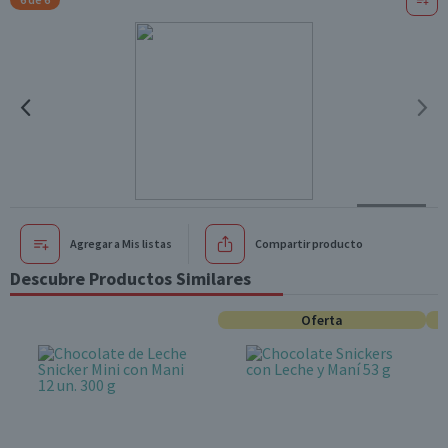
Agregar a Mis listas
Compartir producto
Descubre Productos Similares
Oferta