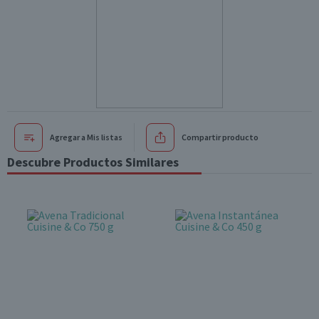
Agregar a Mis listas
Compartir producto
Descubre Productos Similares