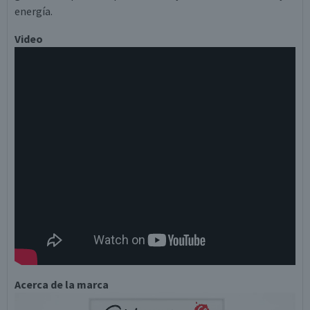
energía.
Video
Acerca de la marca