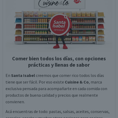
Comer bien todos los días, con opciones
prácticas y llenas de sabor
En
Santa Isabel
creemos que comer rico todos los días
tiene que ser fácil. Por eso existe
Cuisine & Co
, marca
exclusiva pensada para acompañarte en cada comida con
productos de buena calidad y precios que realmente
convienen.
Acá encuentras de todo: pastas, salsas, aceites, conservas,