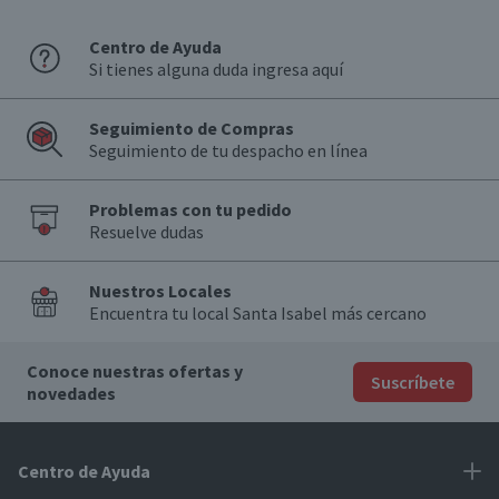
Centro de Ayuda
Si tienes alguna duda ingresa aquí
Seguimiento de Compras
Seguimiento de tu despacho en línea
Problemas con tu pedido
Resuelve dudas
Nuestros Locales
Encuentra tu local Santa Isabel más cercano
Conoce nuestras ofertas y
Suscríbete
novedades
Centro de Ayuda