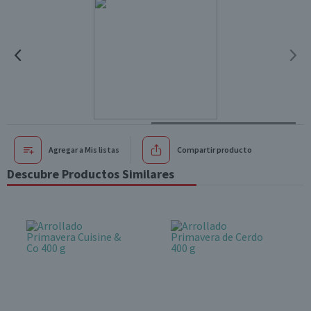
Agregar a Mis listas
Compartir producto
Descubre Productos Similares