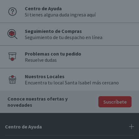
Centro de Ayuda
Si tienes alguna duda ingresa aquí
Seguimiento de Compras
Seguimiento de tu despacho en línea
Problemas con tu pedido
Resuelve dudas
Nuestros Locales
Encuentra tu local Santa Isabel más cercano
Conoce nuestras ofertas y
Suscríbete
novedades
Centro de Ayuda