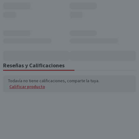
Reseñas y Calificaciones
Todavía no tiene calificaciones, comparte la tuya.
Calificar producto