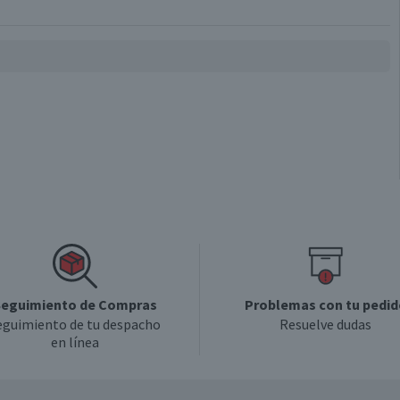
eguimiento de Compras
Problemas con tu pedid
eguimiento de tu despacho
Resuelve dudas
en línea