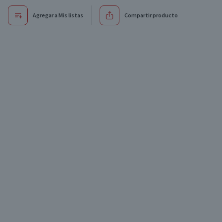
Agregar a Mis listas
Compartir producto