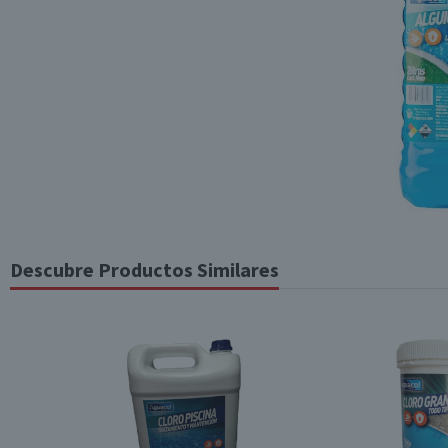
Descubre Productos Similares