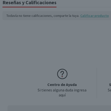
Reseñas y Calificaciones
Todavía no tiene calificaciones, comparte la tuya.
Calificar producto
Centro de Ayuda
S
Si tienes alguna duda ingresa
S
aquí