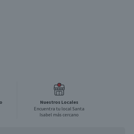
o
Nuestros Locales
Encuentra tu local Santa
Isabel más cercano