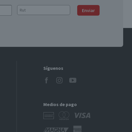
Enviar
Síguenos
Medios de pago