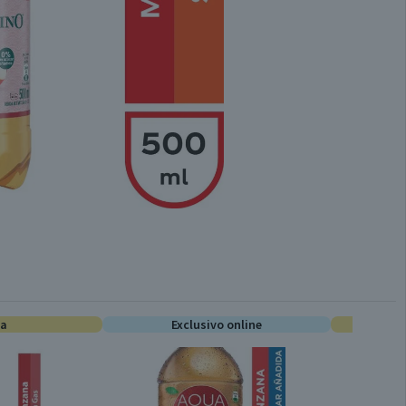
ta
Exclusivo online