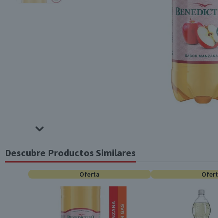
Descubre Productos Similares
Oferta
Ofer