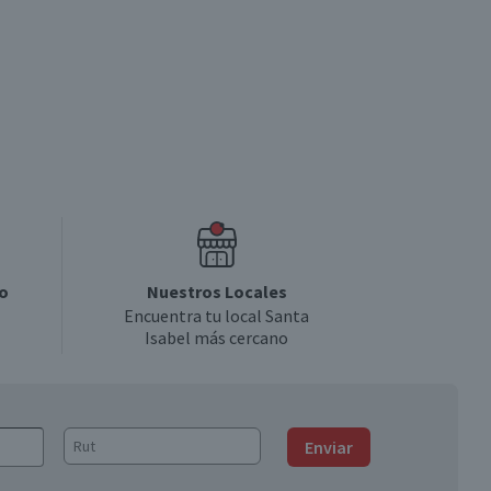
o
Nuestros Locales
Encuentra tu local Santa
Isabel más cercano
Enviar