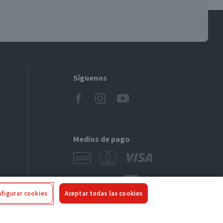
Síguenos
Medios de pago
figurar cookies
Aceptar todas las cookies