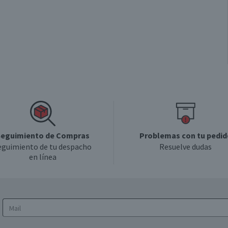
eguimiento de Compras
Problemas con tu pedid
eguimiento de tu despacho
Resuelve dudas
en línea