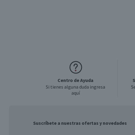
Centro de Ayuda
S
Si tienes alguna duda ingresa
S
aquí
Suscríbete a nuestras ofertas y novedades