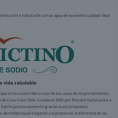
frescarte e hidratarte con un agua de excelente calidad. Ideal
e vida saludable
 que se ha convertido en uno de los casos de emprendimiento
de Coca-Cola Chile. Creada en 2005 por Marcelo Guital junto a
un fuerte posicionamiento gracias a una propuesta
 identidad visual elegante y aspiracional. A diferencia de las