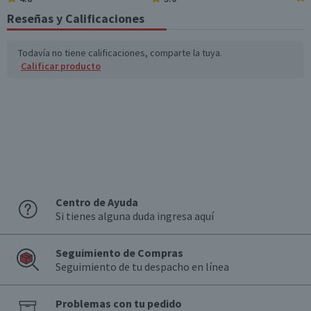
Reseñas y Calificaciones
Todavía no tiene calificaciones, comparte la tuya.
Calificar producto
Centro de Ayuda
Si tienes alguna duda ingresa aquí
Seguimiento de Compras
Seguimiento de tu despacho en línea
Problemas con tu pedido