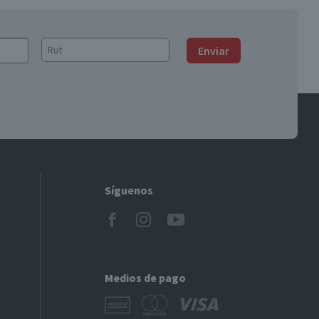
Enviar
Síguenos
Medios de pago