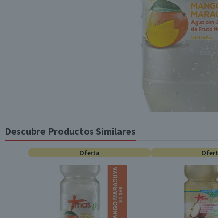
Descubre Productos Similares
Oferta
Ofer