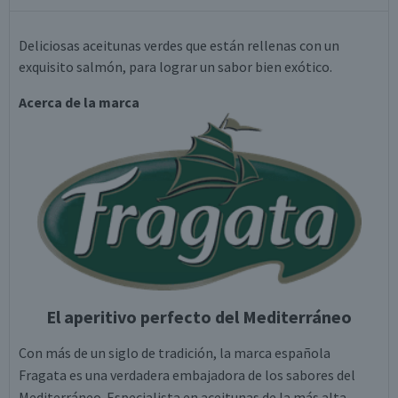
Deliciosas aceitunas verdes que están rellenas con un
exquisito salmón, para lograr un sabor bien exótico.
Acerca de la marca
El aperitivo perfecto del Mediterráneo
Con más de un siglo de tradición, la marca española
Fragata es una verdadera embajadora de los sabores del
Mediterráneo. Especialista en aceitunas de la más alta