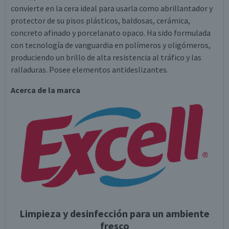
convierte en la cera ideal para usarla como abrillantador y
protector de su pisos plásticos, baldosas, cerámica,
concreto afinado y porcelanato opaco. Ha sido formulada
con tecnología de vanguardia en polímeros y oligómeros,
produciendo un brillo de alta resistencia al tráfico y las
ralladuras. Posee elementos antideslizantes.
Acerca de la marca
Limpieza y desinfección para un ambiente
fresco