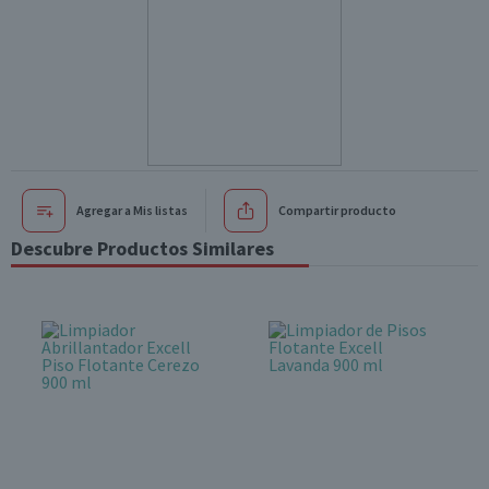
Agregar a Mis listas
Compartir producto
Descubre Productos Similares