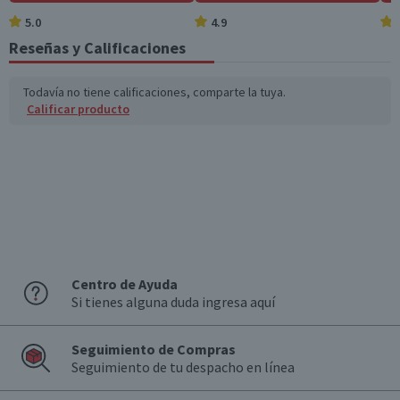
5.0
4.9
Reseñas y Calificaciones
Todavía no tiene calificaciones, comparte la tuya.
Calificar producto
Centro de Ayuda
Si tienes alguna duda ingresa aquí
Seguimiento de Compras
Seguimiento de tu despacho en línea