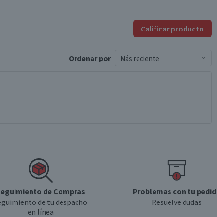
Calificar producto
Ordenar
por
Más reciente
eguimiento de Compras
Problemas con tu pedid
eguimiento de tu despacho
Resuelve dudas
en línea