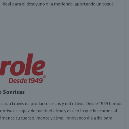
. Ideal para el desayuno o la merienda, aportando un toque
 Sonrisas
sas a través de productos ricos y nutritivos. Desde 1949 hemos
nrisa es capaz de nutrir el alma y es eso lo que buscamos al
almente tu cuerpo, mente y alma, innovando día a día para