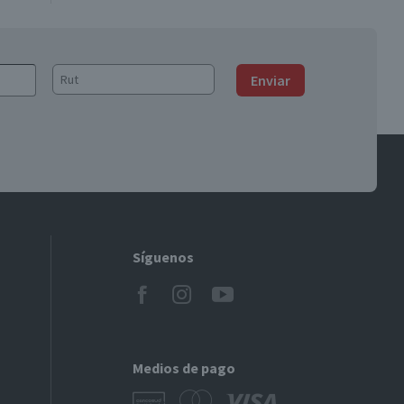
Enviar
Síguenos
Medios de pago