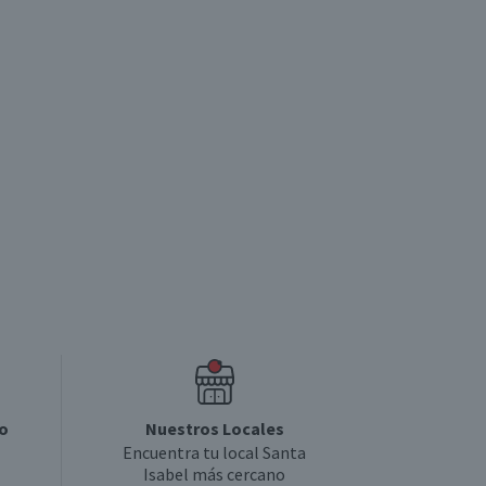
o
Nuestros Locales
Encuentra tu local Santa
Isabel más cercano