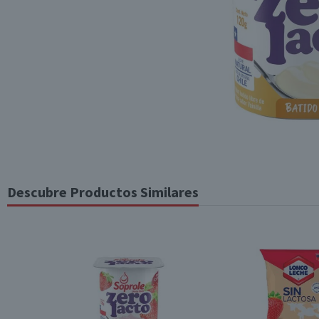
Descubre Productos Similares