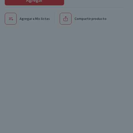
Agregar
Agregar a Mis listas
Compartir producto