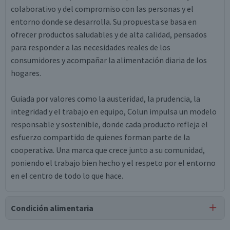
colaborativo y del compromiso con las personas y el
entorno donde se desarrolla. Su propuesta se basa en
ofrecer productos saludables y de alta calidad, pensados
para responder a las necesidades reales de los
consumidores y acompañar la alimentación diaria de los
hogares.
Guiada por valores como la austeridad, la prudencia, la
integridad y el trabajo en equipo, Colun impulsa un modelo
responsable y sostenible, donde cada producto refleja el
esfuerzo compartido de quienes forman parte de la
cooperativa. Una marca que crece junto a su comunidad,
poniendo el trabajo bien hecho y el respeto por el entorno
en el centro de todo lo que hace.
Condición alimentaria