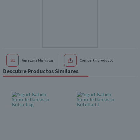
Agregar a Mis listas
Compartir producto
Descubre Productos Similares