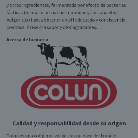
y otros ingredientes, fermentada por efecto de bacterias
lácticas (Streptococcus thermophilus y Lactobacillus
bulgaricus) hasta obtener un pH adecuado y consistencia
cremosa. Presenta sabor y olor agradables.
Acerca de la marca
Calidad y responsabilidad desde su origen
Colun es una cooperativa láctea que nace del trabajo