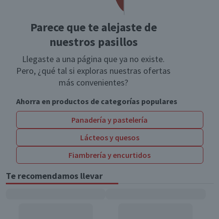
Parece que te alejaste de
nuestros pasillos
Llegaste a una página que ya no existe.
Pero, ¿qué tal si exploras nuestras ofertas
más convenientes?
Ahorra en productos de categorías populares
Panadería y pastelería
Lácteos y quesos
Fiambrería y encurtidos
Te recomendamos llevar