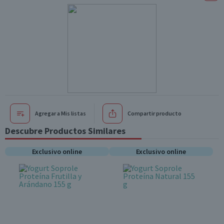
Agregar a Mis listas
Compartir producto
Descubre Productos Similares
Exclusivo online
Exclusivo online