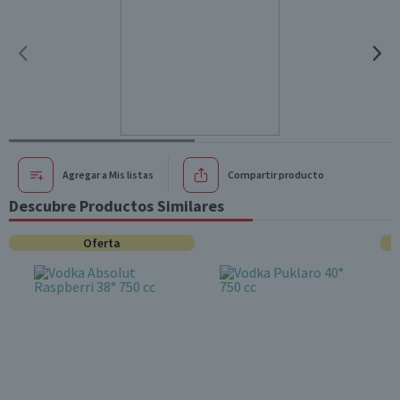
Agregar a Mis listas
Compartir producto
Descubre Productos Similares
Oferta